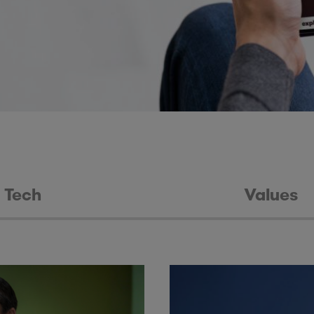
Tech
Values