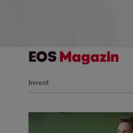
EOS
Magazin
Invest