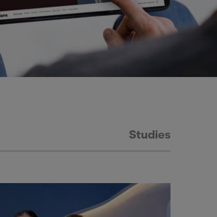
Studies