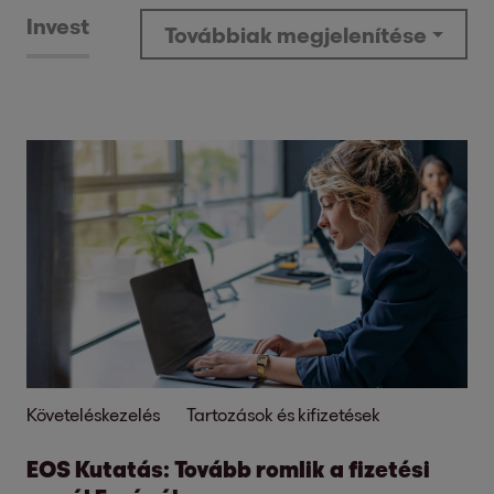
Invest
Továbbiak megjelenítése
Követeléskezelés
Tartozások és kifizetések
EOS Kutatás: Tovább romlik a fizetési