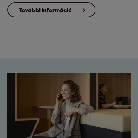
További információ