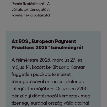
Romló fizetési morál: A
vállalatok támogatást
követelnek a politikától
Az EOS „European Payment
Practices 2025” tanulmányról
A felmérésre 2025. március 27. és
május 14. között került sor a Kantar
független piackutató intézet
támogatásával online és telefonos
interjúk formájában. Összesen 2200
pénzügyi döntéshozót kérdeztek meg
tizenegy európai ország vállalatainál