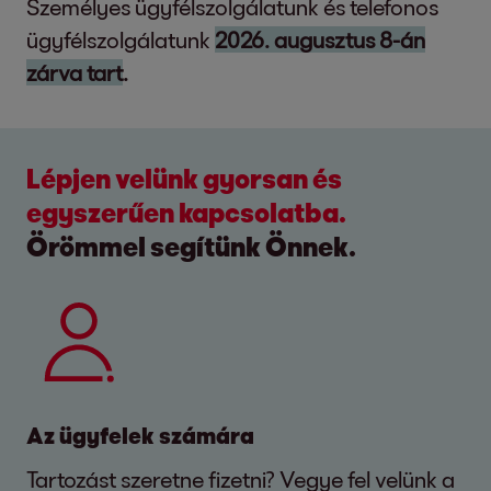
Személyes ügyfélszolgálatunk és telefonos
ügyfélszolgálatunk
2026. augusztus 8-án
zárva tart
.
Lépjen velünk gyorsan és
egyszerűen kapcsolatba.
Örömmel segítünk Önnek.
Az ügyfelek számára
Tartozást szeretne fizetni? Vegye fel velünk a