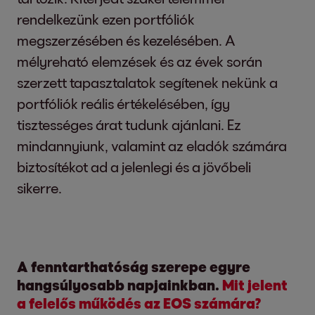
rendelkezünk ezen portfóliók
megszerzésében és kezelésében. A
mélyreható elemzések és az évek során
szerzett tapasztalatok segítenek nekünk a
portfóliók reális értékelésében, így
tisztességes árat tudunk ajánlani. Ez
mindannyiunk, valamint az eladók számára
biztosítékot ad a jelenlegi és a jövőbeli
sikerre.
A fenntarthatóság szerepe egyre
hangsúlyosabb napjainkban.
Mit jelent
a felelős működés az EOS számára?