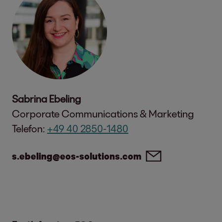
Sabrina Ebeling
Corporate Communications & Marketing
Telefon:
+49 40 2850-1480
s.ebeling@eos-solutions.com