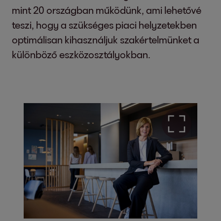
mint 20 országban működünk, ami lehetővé
teszi, hogy a szükséges piaci helyzetekben
optimálisan kihasználjuk szakértelmünket a
különböző eszközosztályokban.