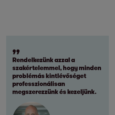
Rendelkezünk azzal a
szakértelemmel, hogy minden
problémás kintlévőséget
professzionálisan
megszerezzünk és kezeljünk.