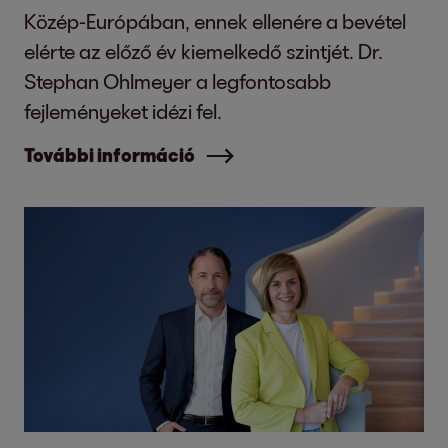
Közép-Európában, ennek ellenére a bevétel
elérte az előző év kiemelkedő szintjét. Dr.
Stephan Ohlmeyer a legfontosabb
fejleményeket idézi fel.
További információ