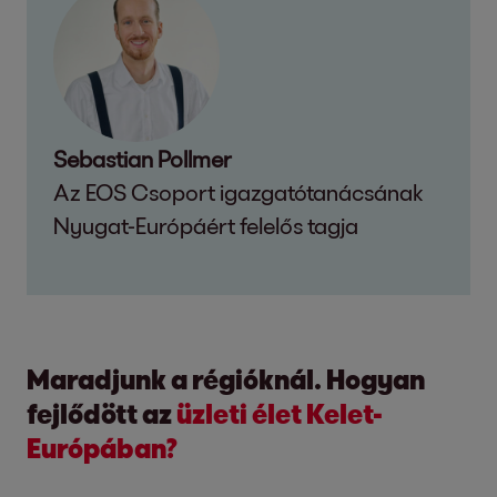
Sebastian Pollmer
Az EOS Csoport igazgatótanácsának
Nyugat-Európáért felelős tagja
Maradjunk a régióknál. Hogyan
fejlődött az
üzleti élet Kelet-
Európában?