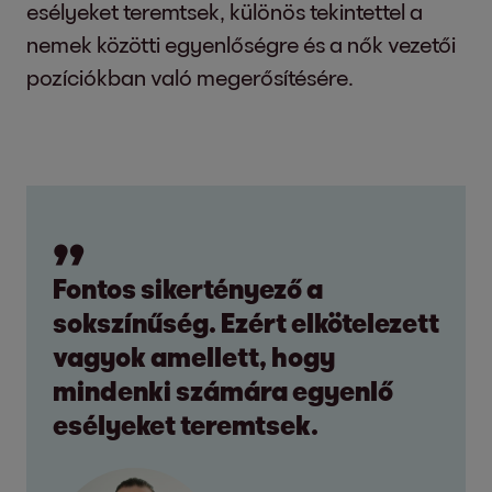
esélyeket teremtsek, különös tekintettel a
nemek közötti egyenlőségre és a nők vezetői
pozíciókban való megerősítésére.
Fontos sikertényező a
sokszínűség. Ezért elkötelezett
vagyok amellett, hogy
mindenki számára egyenlő
esélyeket teremtsek.