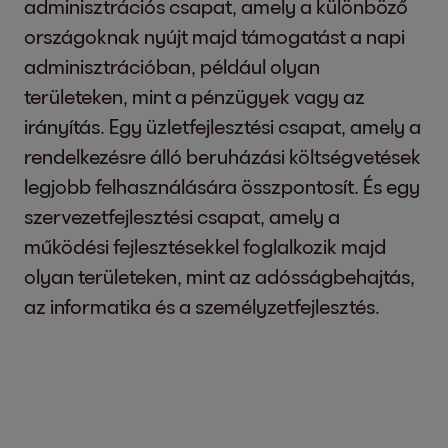
adminisztrációs csapat, amely a különböző
országoknak nyújt majd támogatást a napi
adminisztrációban, például olyan
területeken, mint a pénzügyek vagy az
irányítás. Egy üzletfejlesztési csapat, amely a
rendelkezésre álló beruházási költségvetések
legjobb felhasználására összpontosít. És egy
szervezetfejlesztési csapat, amely a
működési fejlesztésekkel foglalkozik majd
olyan területeken, mint az adósságbehajtás,
az informatika és a személyzetfejlesztés.