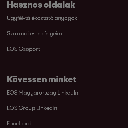
Hasznos oldalak
Ügyfél-tájékoztató anyagok
Szakmai eseményeink
EOS Csoport
Kövessen minket
EOS Magyarország LinkedIn
EOS Group LinkedIn
Facebook