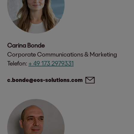
Carina Bonde
Corporate Communications & Marketing
Telefon:
+ 49 173 2979331
c.bonde@eos-solutions.com