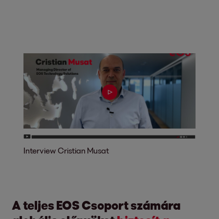
Interview Cristian Musat
A teljes EOS Csoport számára