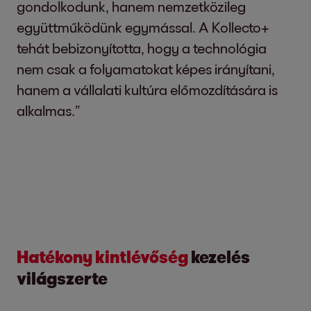
gondolkodunk, hanem nemzetközileg
együttműködünk egymással. A Kollecto+
tehát bebizonyította, hogy a technológia
nem csak a folyamatokat képes irányítani,
hanem a vállalati kultúra előmozdítására is
alkalmas.”
Hatékony kintlévőség
kezelés
világszerte