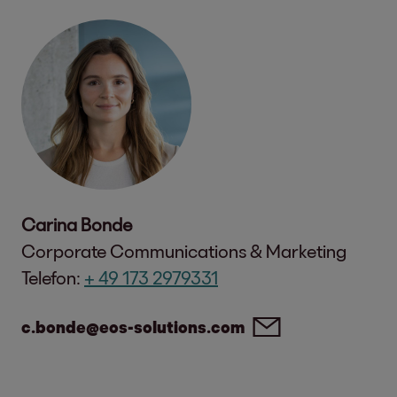
Carina Bonde
Corporate Communications & Marketing
Telefon:
+ 49 173 2979331
c.bonde@eos-solutions.com