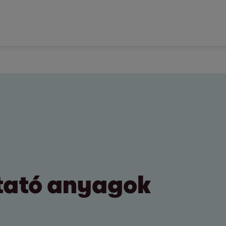
ztató anyagok